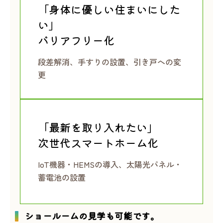
「身体に優しい住まいにした
い」
バリアフリー化
段差解消、手すりの設置、引き戸への変
更
「最新を取り入れたい」
次世代スマートホーム化
IoT機器・HEMSの導入、太陽光パネル・
蓄電池の設置
ショールームの見学も可能です。