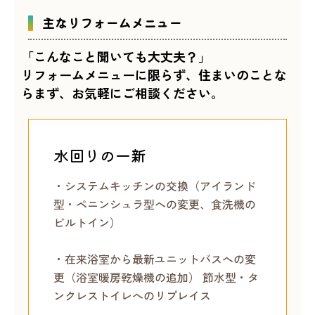
主なリフォームメニュー
「こんなこと聞いても大丈夫？」
リフォームメニューに限らず、住まいのことな
らまず、お気軽にご相談ください。
水回りの一新
・システムキッチンの交換（アイランド
型・ペニンシュラ型への変更、食洗機の
ビルトイン）
・在来浴室から最新ユニットバスへの変
更（浴室暖房乾燥機の追加） 節水型・タ
ンクレストイレへのリプレイス