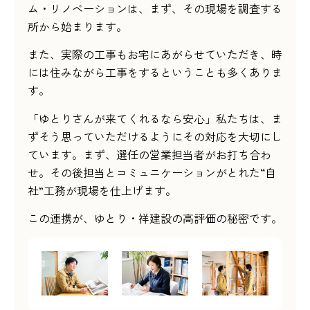
ム・リノベーションは、まず、その現場を調査する
Instagram
公式LINE
所から始まります。
また、実際の工事もお宅にあがらせていただき、時
には住みながら工事をするということも多くありま
す。
「ゆとりさんが来てくれるなら安心」私たちは、ま
ずそう思っていただけるようにその対応を大切にし
ています。まず、選任の営業担当者がお打ち合わ
せ。その後担当とコミュニケーションがとれた“自
社”工務が現場を仕上げます。
この連携が、ゆとり・祥建設の高評価の秘密です。