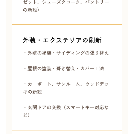
ゼット、シューズクローク、パントリー
の新設）
外装・エクステリアの刷新
・外壁の塗装・サイディングの張り替え
・屋根の塗装・葺き替え・カバー工法
・カーポート、サンルーム、ウッドデッ
キの新設
・玄関ドアの交換（スマートキー対応な
ど）