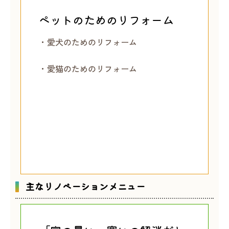
ペットのためのリフォーム
・愛犬のためのリフォーム
・愛猫のためのリフォーム
主なリノベーションメニュー