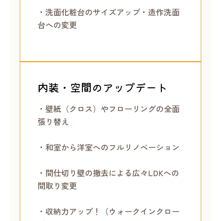
・洗面化粧台のサイズアップ・造作洗面
台への変更
内装・空間のアップデート
・壁紙（クロス）やフローリングの全面
張り替え
・和室から洋室へのフルリノベーション
・間仕切り壁の撤去による広々LDKへの
間取り変更
・収納力アップ！（ウォークインクロー